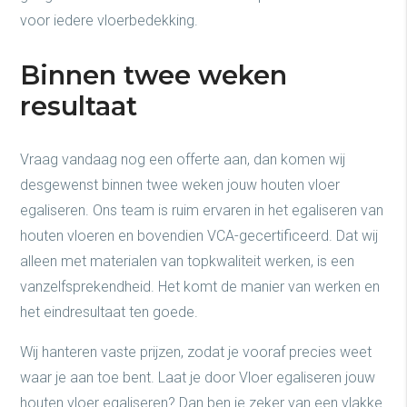
voor iedere vloerbedekking.
Binnen twee weken
resultaat
Vraag vandaag nog een offerte aan, dan komen wij
desgewenst binnen twee weken jouw houten vloer
egaliseren. Ons team is ruim ervaren in het egaliseren van
houten vloeren en bovendien VCA-gecertificeerd. Dat wij
alleen met materialen van topkwaliteit werken, is een
vanzelfsprekendheid. Het komt de manier van werken en
het eindresultaat ten goede.
Wij hanteren vaste prijzen, zodat je vooraf precies weet
waar je aan toe bent. Laat je door Vloer egaliseren jouw
houten vloer egaliseren? Dan ben je zeker van een vlakke