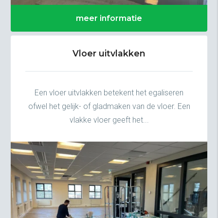
meer informatie
Vloer uitvlakken
Een vloer uitvlakken betekent het egaliseren
ofwel het gelijk- of gladmaken van de vloer. Een
vlakke vloer geeft het...