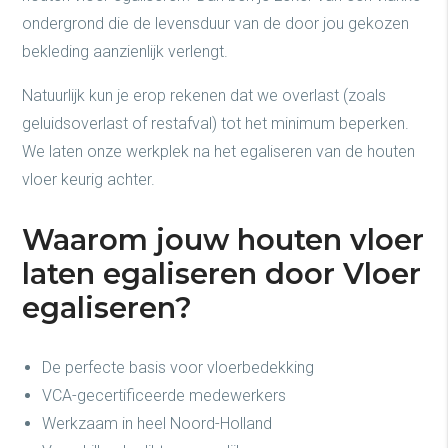
ondergrond die de levensduur van de door jou gekozen
bekleding aanzienlijk verlengt.
Natuurlijk kun je erop rekenen dat we overlast (zoals
geluidsoverlast of restafval) tot het minimum beperken.
We laten onze werkplek na het egaliseren van de houten
vloer keurig achter.
Waarom jouw houten vloer
laten egaliseren door Vloer
egaliseren?
De perfecte basis voor vloerbedekking
VCA-gecertificeerde medewerkers
Werkzaam in heel Noord-Holland