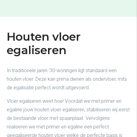
Houten vloer
egaliseren
In traditionele jaren '30-woningen ligt standaard een
houten vloer. Deze kan prima dienen als ondervloer, mits
de egalisatie perfect wordt uitgevoerd.
Vloer egaliseren weet hoe! Voordat we met primer en
egaline jouw houten vloer egaliseren, stabiliseren wij eerst
de bestaande vloer met spaanplaat. Vervolgens
realiseren we met primer en egaline een perfect
geëgaliseerde houten vloer welke de perfecte basis is