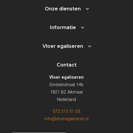
Onze diensten
Informatie
Vloer egaliseren
Contact
Vloer egaliseren
Einsteinstraat 14b
1821 BZ Alkmaar
Nederland
072 515 51 03
info@vloeregaliseren.nl