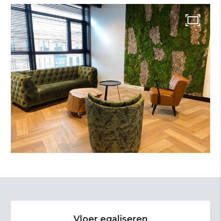
Vloer egaliseren