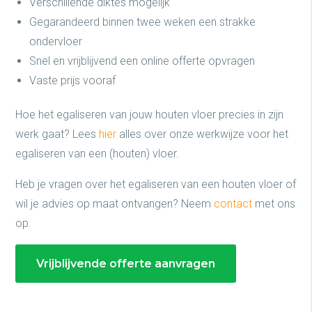
Verschillende diktes mogelijk
Gegarandeerd binnen twee weken een strakke
ondervloer
Snel en vrijblijvend een online offerte opvragen
Vaste prijs vooraf
Hoe het egaliseren van jouw houten vloer precies in zijn
werk gaat? Lees
hier
alles over onze werkwijze voor het
egaliseren van een (houten) vloer.
Heb je vragen over het egaliseren van een houten vloer of
wil je advies op maat ontvangen? Neem
contact
met ons
op.
Vrijblijvende offerte aanvragen