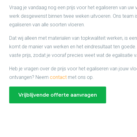
Vraag je vandaag nog een prijs voor het egaliseren van uw 
werk desgewenst binnen twee weken uitvoeren. Ons team is 
egaliseren van alle soorten vloeren.
Dat wij alleen met materialen van topkwaliteit werken, is ee
komt de manier van werken en het eindresultaat ten goede. W
vaste prijs, zodat je vooraf precies weet wat de egalisatie 
Heb je vragen over de prijs voor het egaliseren van jouw vlo
ontvangen? Neem
contact
met ons op.
Vrijblijvende offerte aanvragen