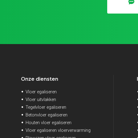
Onze diensten
Vloer egaliseren
Vloer uitvlakken
Tegelvloer egaliseren
Betonvloer egaliseren
Houten vloer egaliseren
Vloer egaliseren vloerverwarming