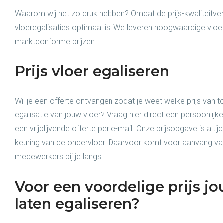
Waarom wij het zo druk hebben? Omdat de prijs-kwaliteitve
vloeregalisaties optimaal is! We leveren hoogwaardige vloe
marktconforme prijzen.
Prijs vloer egaliseren
Wil je een offerte ontvangen zodat je weet welke prijs van 
egalisatie van jouw vloer? Vraag hier direct een persoonlijk
een vrijblijvende offerte per e-mail. Onze prijsopgave is alt
keuring van de ondervloer. Daarvoor komt voor aanvang va
medewerkers bij je langs.
Voor een voordelige prijs jo
laten egaliseren?