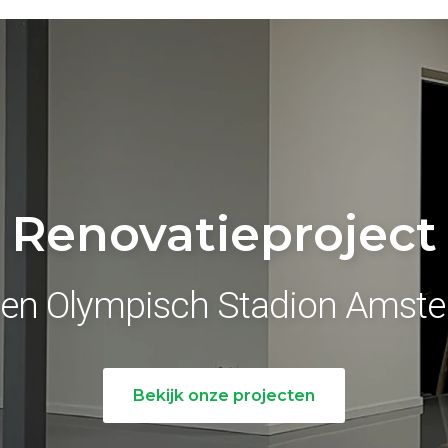
Renovatieproject
ren Olympisch Stadion Amst
Bekijk onze projecten