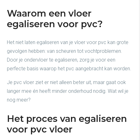
Waarom een vloer
egaliseren voor pvc?
Het niet laten egaliseren van je vloer voor pvc kan grote
gevolgen hebben: van scheuren tot vochtproblemen.
Door je ondervloer te egaliseren, zorg je voor een
perfecte basis waarop het pvc aangebracht kan worden.
Je pvc vloer ziet er niet alleen beter uit, maar gaat ook
langer mee én heeft minder onderhoud nodig. Wat wil je
nog meer?
Het proces van egaliseren
voor pvc vloer