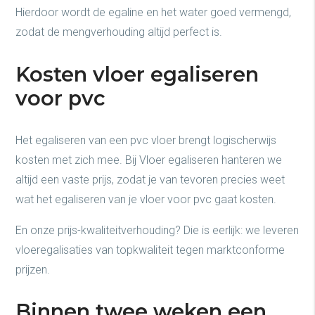
Hierdoor wordt de egaline en het water goed vermengd,
zodat de mengverhouding altijd perfect is.
Kosten vloer egaliseren
voor pvc
Het egaliseren van een pvc vloer brengt logischerwijs
kosten met zich mee. Bij Vloer egaliseren hanteren we
altijd een vaste prijs, zodat je van tevoren precies weet
wat het egaliseren van je vloer voor pvc gaat kosten.
En onze prijs-kwaliteitverhouding? Die is eerlijk: we leveren
vloeregalisaties van topkwaliteit tegen marktconforme
prijzen.
Binnen twee weken een