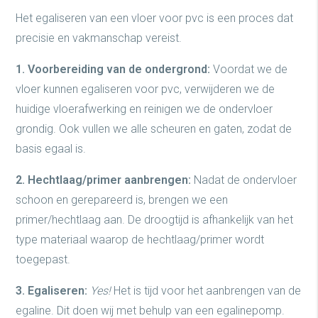
Het egaliseren van een vloer voor pvc is een proces dat
precisie en vakmanschap vereist.
1. Voorbereiding van de ondergrond:
Voordat we de
vloer kunnen egaliseren voor pvc, verwijderen we de
huidige vloerafwerking en reinigen we de ondervloer
grondig. Ook vullen we alle scheuren en gaten, zodat de
basis egaal is.
2. Hechtlaag/primer aanbrengen:
Nadat de ondervloer
schoon en gerepareerd is, brengen we een
primer/hechtlaag aan. De droogtijd is afhankelijk van het
type materiaal waarop de hechtlaag/primer wordt
toegepast.
3. Egaliseren:
Yes!
Het is tijd voor het aanbrengen van de
egaline. Dit doen wij met behulp van een egalinepomp.