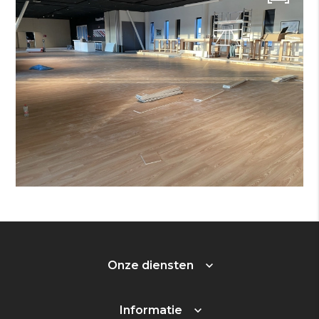
Onze diensten
Informatie