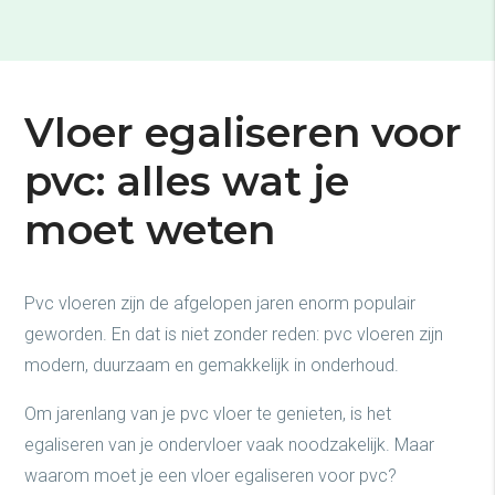
Vloer egaliseren voor
pvc: alles wat je
moet weten
Pvc vloeren zijn de afgelopen jaren enorm populair
geworden. En dat is niet zonder reden: pvc vloeren zijn
modern, duurzaam en gemakkelijk in onderhoud.
Om jarenlang van je pvc vloer te genieten, is het
egaliseren van je ondervloer vaak noodzakelijk. Maar
waarom moet je een vloer egaliseren voor pvc?